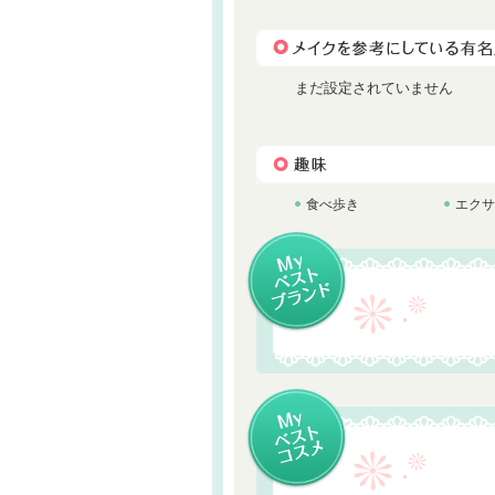
まだ設定されていません
食べ歩き
エクサ