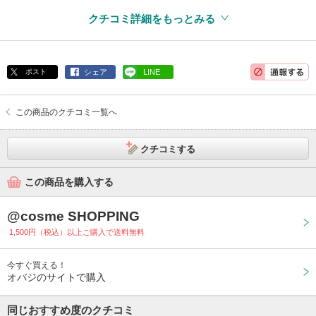
クチコミ詳細をもっとみる
ポスト
シェア
LINE
この商品のクチコミ一覧へ
クチコミする
この商品を購入する
@cosme SHOPPING
1,500円（税込）以上ご購入で送料無料
今すぐ買える！
オバジのサイトで購入
同じおすすめ度のクチコミ