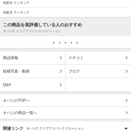
化粧水 ランキング
化粧水 ランキング
この商品を高評価している人のおすすめ
オバジC クリアアドバンスドローション
商品情報
クチコミ
投稿写真・動画
ブログ
Q&A
オバジのTOPへ
オバジの商品一覧へ
関連リンク
オバジC クリアアドバンスドローション