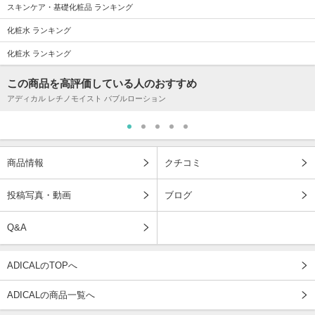
スキンケア・基礎化粧品 ランキング
化粧水 ランキング
化粧水 ランキング
この商品を高評価している人のおすすめ
アディカル レチノモイスト バブルローション
商品情報
クチコミ
投稿写真・動画
ブログ
Q&A
ADICALのTOPへ
ADICALの商品一覧へ