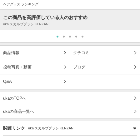
ヘアグッズ ランキング
この商品を高評価している人のおすすめ
uka スカルプブラシ KENZAN
商品情報
クチコミ
投稿写真・動画
ブログ
Q&A
ukaのTOPへ
ukaの商品一覧へ
関連リンク
uka スカルプブラシ KENZAN