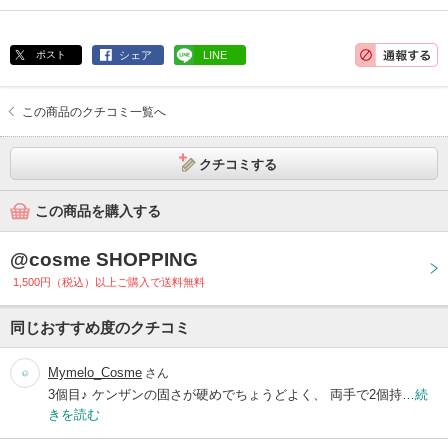
ポスト
シェア
LINE
この商品のクチコミ一覧へ
クチコミする
この商品を購入する
@cosme SHOPPING
1,500円（税込）以上ご購入で送料無料
同じおすすめ度のクチコミ
Mymelo_Cosme
さん
3個目♪ ケンザンの固さが硬めでちょうどよく、 両手で2個持…
続
きを読む