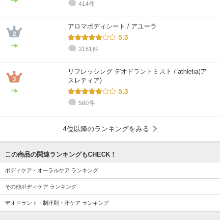
414件
アロマボディシート / アユーラ
5.3
3161件
リフレッシング デオドラントミスト / athletia(ア
スレティア)
5.3
580件
4位以降のランキングをみる
この商品の関連ランキングもCHECK！
ボディケア・オーラルケア ランキング
その他ボディケア ランキング
デオドラント・制汗剤・汗ケア ランキング