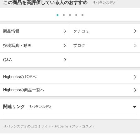
この商品を高評価している人のおすすめ
リバランスデオ
商品情報
クチコミ
投稿写真・動画
ブログ
Q&A
HighnessのTOPへ
Highnessの商品一覧へ
関連リンク
リバランスデオ
リバランスデオ
の口コミサイト - @cosme（アットコスメ）