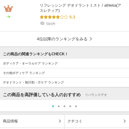
リフレッシング デオドラントミスト / athletia(ア
スレティア)
5.3
584件
4位以降のランキングをみる
この商品の関連ランキングもCHECK！
ボディケア・オーラルケア ランキング
その他ボディケア ランキング
デオドラント・制汗剤・汗ケア ランキング
この商品を高評価している人のおすすめ
リバランスデオ
商品情報
クチコミ