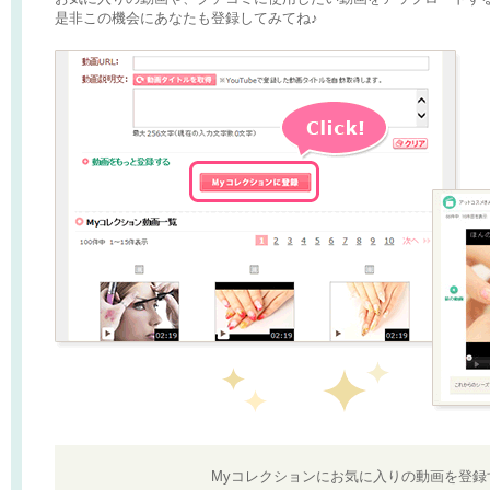
是非この機会にあなたも登録してみてね♪
Myコレクションにお気に入りの動画を登録