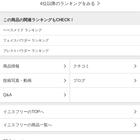
4位以降のランキングをみる
この商品の関連ランキングもCHECK！
ベースメイク ランキング
フェイスパウダー ランキング
プレストパウダー ランキング
商品情報
クチコミ
投稿写真・動画
ブログ
Q&A
イニスフリーのTOPへ
イニスフリーの商品一覧へ