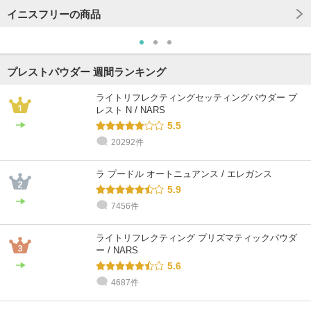
イニスフリーの商品
プレストパウダー 週間ランキング
ライトリフレクティングセッティングパウダー プ
レスト N / NARS
5.5
20292件
ラ プードル オートニュアンス / エレガンス
5.9
7456件
ライトリフレクティング プリズマティックパウダ
ー / NARS
5.6
4687件