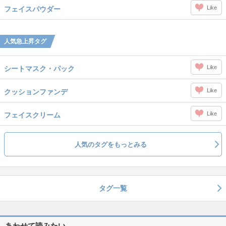
Like
フェイスパウダー
人気急上昇タグ
Like
シートマスク・パック
Like
クッションファンデ
Like
フェイスクリーム
人気のタグをもっとみる
タグ一覧
あわせて読みたい