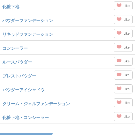
Like
化粧下地
Like
パウダーファンデーション
Like
リキッドファンデーション
Like
コンシーラー
Like
ルースパウダー
Like
プレストパウダー
Like
パウダーアイシャドウ
Like
クリーム・ジェルファンデーション
Like
化粧下地・コンシーラー