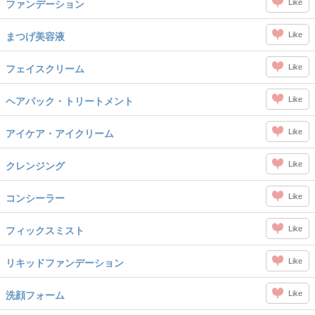
Like
ファンデーション
Like
まつげ美容液
Like
フェイスクリーム
Like
ヘアパック・トリートメント
Like
アイケア・アイクリーム
Like
クレンジング
Like
コンシーラー
Like
フィックスミスト
Like
リキッドファンデーション
Like
洗顔フォーム