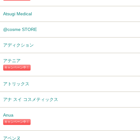
Atsugi Medical
@cosme STORE
アディクション
アテニア
キャンペーン中！
アトリックス
アナ スイ コスメティックス
Anua
キャンペーン中！
アベンヌ