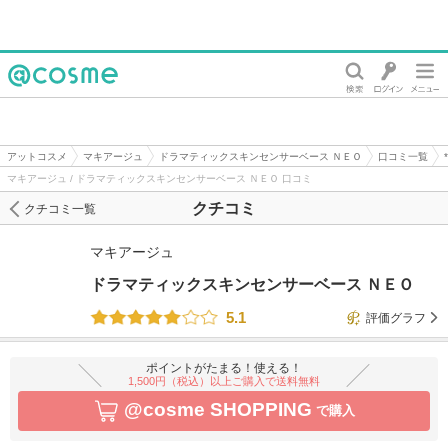
@cosme
アットコスメ
マキアージュ
ドラマティックスキンセンサーベース ＮＥＯ
口コミ一覧
マキアージュ / ドラマティックスキンセンサーベース ＮＥＯ 口コミ
クチコミ
クチコミ一覧
マキアージュ
ドラマティックスキンセンサーベース ＮＥＯ
5.1
評価グラフ
ポイントがたまる！使える！
1,500円（税込）以上ご購入で送料無料
@cosme SHOPPING
で購入