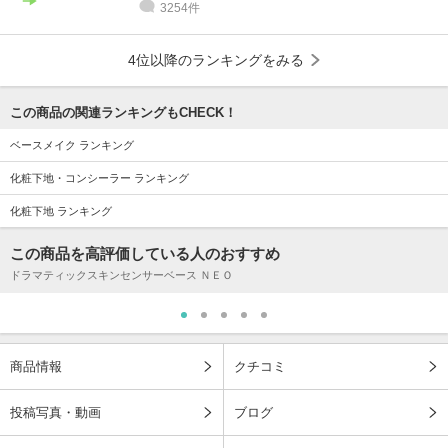
3254件
4位以降のランキングをみる
この商品の関連ランキングもCHECK！
ベースメイク ランキング
化粧下地・コンシーラー ランキング
化粧下地 ランキング
この商品を高評価している人のおすすめ
ドラマティックスキンセンサーベース ＮＥＯ
商品情報
クチコミ
投稿写真・動画
ブログ