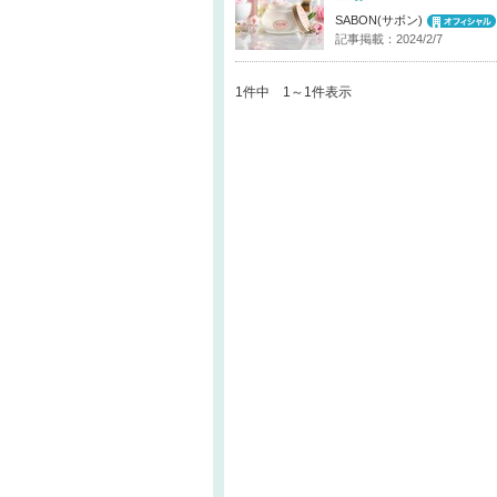
SABON(サボン)
記事掲載：2024/2/7
1件中 1～1件表示