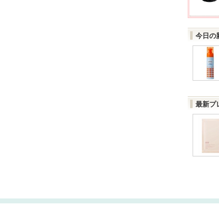
今日の
最新プ