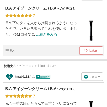
B.A アイゾーンクリーム / B.A
へのクチコミ
7
目の下のクマを人から指摘されるようになっ
たので、いろいろ調べてこれを使い出しまし
た。 今は自分で見
…続きをみる
Like
6
さん
がクチコミにLikeしました
枕縦女
フォロー
hmab0132
さん
B.A アイゾーンクリーム / B.A
へのクチコミ
7
元々一重の瞼がたるんで三重くらいになって