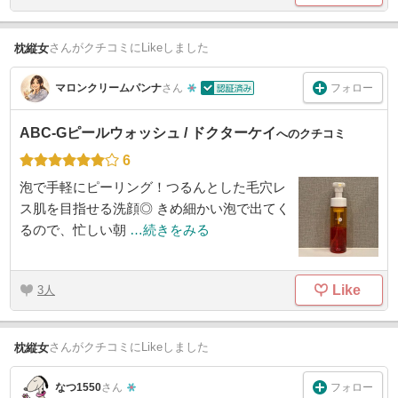
さん
がクチコミにLikeしました
枕縦女
フォロー
マロンクリームパンナ
さん
ABC-Gピールウォッシュ / ドクターケイ
へのクチコミ
6
泡で手軽にピーリング！つるんとした毛穴レ
ス肌を目指せる洗顔◎ きめ細かい泡で出てく
るので、忙しい朝
…続きをみる
Like
3
さん
がクチコミにLikeしました
枕縦女
フォロー
なつ1550
さん