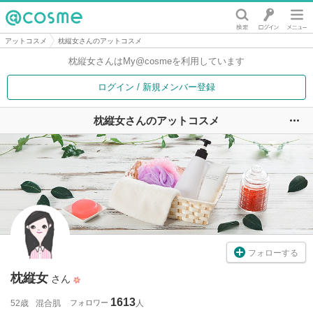
@cosme
アットコスメ
枕縦女さんのアットコスメ
枕縦女さんは
My@cosmeを利用しています
ログイン / 新規メンバー登録
枕縦女さんのアットコスメ
ユ
フォローする
枕縦女
さん
1613
52歳
混合肌
フォロワー