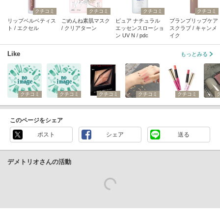
クチコミ
クチコミ
クチコミ
クチコミ
リップベルベティス
ごめんね素肌マスク
ピュア ナチュラル
プランプリップケア
ト / エクセル
/ クリアターン
エッセンスローショ
スクラブ / キャンメ
ン UV N / pdc
イク
Like
もっとみる
クチコミ
クチコミ
クチコミ
クチコミ
クチコミ
このページをシェア
ポスト
シェア
送る
デメトリオさんの活動