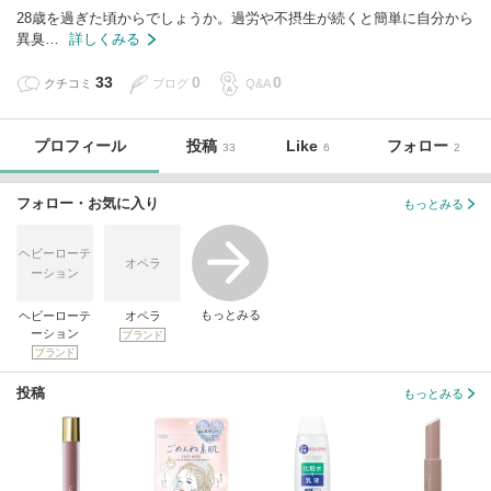
28歳を過ぎた頃からでしょうか。過労や不摂生が続くと簡単に自分から
異臭…
詳しくみる
33
0
0
クチコミ
ブログ
Q&A
プロフィール
投稿
Like
フォロー
33
6
2
フォロー・お気に入り
もっとみる
ヘビーローテ
オペラ
ーション
もっとみる
ヘビーローテ
オペラ
ーション
ブランド
ブランド
投稿
もっとみる