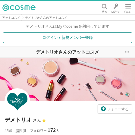
@cosme
アットコスメ
デメトリオさんのアットコスメ
デメトリオさんは
My@cosmeを利用しています
ログイン / 新規メンバー登録
デメトリオさんのアットコスメ
ユ
フォローする
デメトリオ
さん
172
45歳
脂性肌
フォロワー