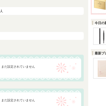
今日の
最新プ
まだ設定されていません
まだ設定されていません