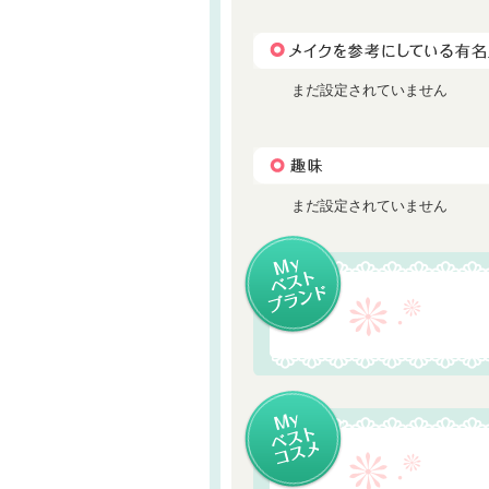
まだ設定されていません
まだ設定されていません