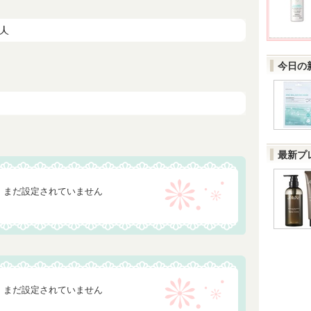
今日の
最新プ
まだ設定されていません
まだ設定されていません