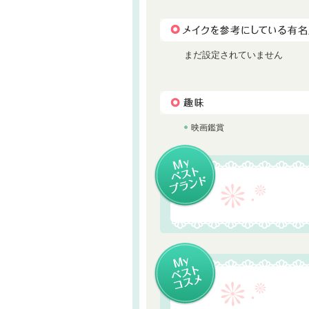
まだ設定されていません
映画鑑賞