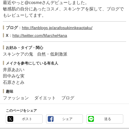
最近やっと@cosmeさんデビューしました。
敏感肌の自分にあったコスメ、スキンケアを探して、ブログで
もレビューしてます。
ブログ
http://fanblogs.jp/arafosukinnkeaotaku/
X
http://twitter.com/MarcheHana
お好み・タイプ・関心
スキンケアの鬼
自然・低刺激派
メイクを参考にしている有名人
井原あおい
田中みな実
石原さとみ
趣味
ファッション
ダイエット
ブログ
このページをシェア
ポスト
シェア
送る