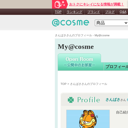
おトクにキレイになる情報が満載！
さんばさ
TOP
ランキング
ブランド
ブログ
Q&A
さんばささんのプロフィール - My@cosme
My@cosme
プロフィー
TOP
> さんばささんのプロフィール
さんばさ
さん
自己紹