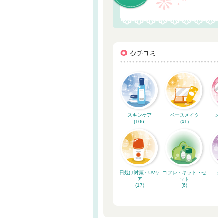
スキンケア
ベースメイク
(106)
(41)
日焼け対策・UVケ
コフレ・キット・セ
ア
ット
(17)
(6)