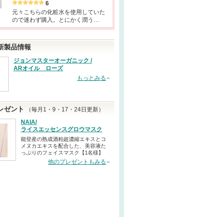
6
元々こちらの化粧水を使用していた
ので迷わず購入。とにかく潤う…
新製品情報
ジョンマスターオーガニック /
ARオイル ローズ
もっとみる
レゼント
（毎月1・9・17・24日更新）
NAIA/
ライスエッセンスグロウマスク
能登産の熟成酒粕超濃縮エキスとコ
メヌカエキスを配合した、美容液た
っぷりのフェイスマスク【1名様】
他のプレゼントもみる