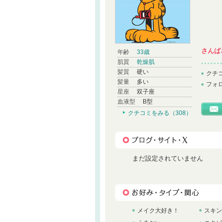
さんば
年齢
33歳
肌質
乾燥肌
髪質
硬い
クチ
髪量
多い
フォ
星座
双子座
血液型
B型
クチコミをみる（308）
まだ設定されていません
メイク大好き！
スキン