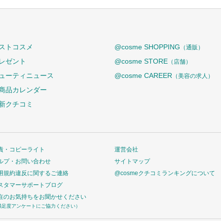
ストコスメ
@cosme SHOPPING
（通販）
レゼント
@cosme STORE
（店舗）
ューティニュース
@cosme CAREER
（美容の求人）
商品カレンダー
新クチコミ
責・コピーライト
運営会社
ルプ・お問い合わせ
サイトマップ
用規約違反に関するご連絡
@cosmeクチコミランキングについて
スタマーサポートブログ
在のお気持ちをお聞かせください
満足度アンケートにご協力ください）