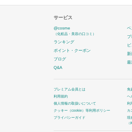
サービス
@cosme
ベ
（化粧品・美容の口コミ）
プ
ランキング
ビ
ポイント・クーポン
新
ブログ
最
Q&A
プレミアム会員とは
免
利用規約
ヘ
個人情報の取扱いについて
利
クッキー（cookie）等利用ポリシー
カ
プライバシーガイド
現
（