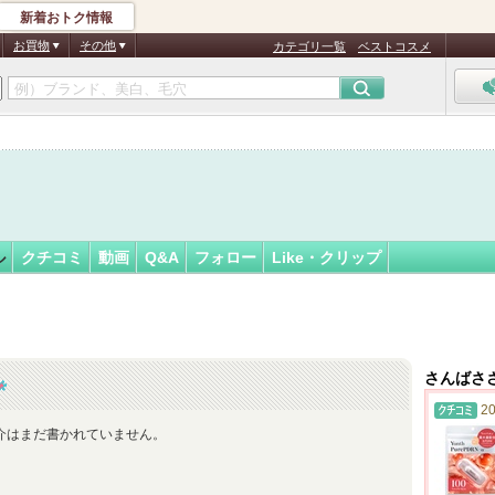
新着おトク情報
フォロー
さん
お買物
その他
カテゴリ一覧
ベストコスメ
ル
クチコミ
動画
Q&A
フォロー
Like・クリップ
さんばさ
20
介はまだ書かれていません。