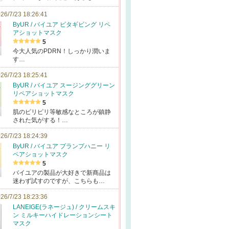
26/7/23 18:26:41
ByUR / バイユア ビタギビング リペ
アショットマスク
5
今大人気のPDRN！しっかり潤いま
す…
26/7/23 18:25:41
ByUR / バイユア スージンググリーン
リペアショットマスク
5
肌のピリピリ等敏感なところが鎮静
された気がする！…
26/7/23 18:24:39
ByUR / バイユア プランプハニー リ
ペアショットマスク
5
バイユアの製品が大好きで新商品は
迷わず試すのですが、こちらも…
26/7/23 18:23:36
LANEIGE(ラネージュ) / クリームスキ
ン ミルキーハイドレーションシート
マスク