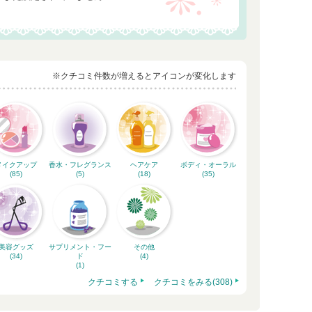
※クチコミ件数が増えるとアイコンが変化します
メイクアップ
香水・フレグランス
ヘアケア
ボディ・オーラル
(85)
(5)
(18)
(35)
美容グッズ
サプリメント・フー
その他
(34)
ド
(4)
(1)
クチコミする
クチコミをみる(308)