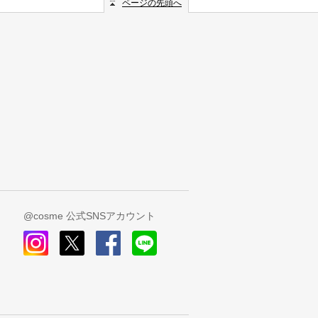
ページの先頭へ
@cosme 公式SNSアカウント
instagram
x
facebook
line