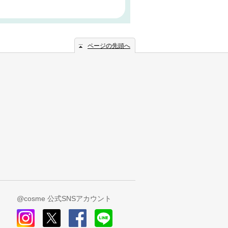
ページの先頭へ
@cosme 公式SNSアカウント