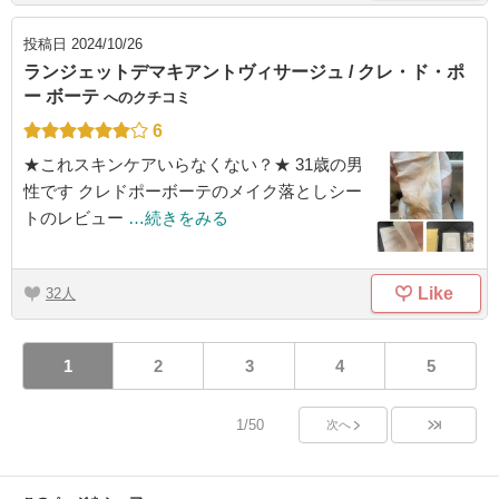
投稿日
2024/10/26
ランジェットデマキアントヴィサージュ / クレ・ド・ポ
ー ボーテ
へのクチコミ
6
★これスキンケアいらなくない？★ 31歳の男
性です クレドポーボーテのメイク落としシー
トのレビュー
…続きをみる
Like
32
1
2
3
4
5
1/50
次へ