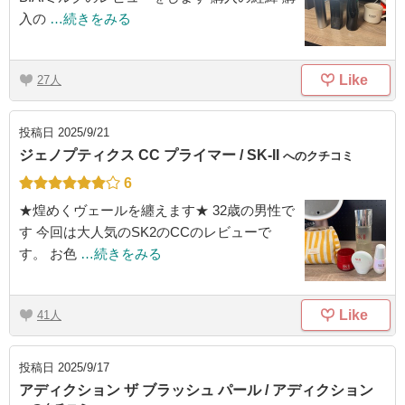
入の
…続きをみる
Like
27
投稿日
2025/9/21
ジェノプティクス CC プライマー / SK-II
へのクチコミ
6
★煌めくヴェールを纏えます★ 32歳の男性で
す 今回は大人気のSK2のCCのレビューで
す。 お色
…続きをみる
Like
41
投稿日
2025/9/17
アディクション ザ ブラッシュ パール / アディクション