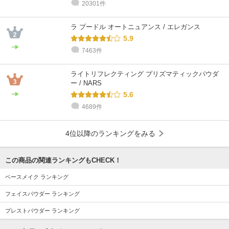
20301件
ラ プードル オートニュアンス / エレガンス
5.9
7463件
ライトリフレクティング プリズマティックパウダ
ー / NARS
5.6
4689件
4位以降のランキングをみる
この商品の関連ランキングもCHECK！
ベースメイク ランキング
フェイスパウダー ランキング
プレストパウダー ランキング