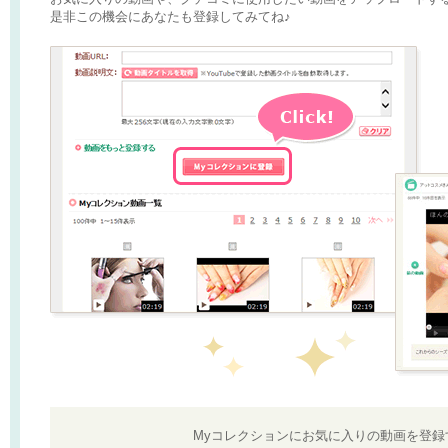
是非この機会にあなたも登録してみてね♪
Myコレクションにお気に入りの動画を登録