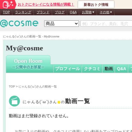
おトクにキレイになる情報が満載！
新着おトク情報
にゃんる(´
TOP
ランキング
ブランド
ブログ
Q&A
お買物
その他
にゃんる(´ω`)さんの動画一覧 - My@cosme
My@cosme
プロフィール
クチコミ
動画
Q&A
TOP
> にゃんる(´ω`)さんの動画一覧
動画一覧
にゃんる(´ω`)
さん
の
動画はまだ登録されていません。
お気に入りの動画や、クチコミに使用したい動画をアップロードす