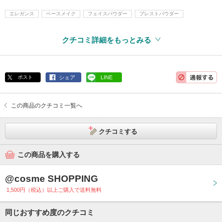
エレガンス
ベースメイク
フェイスパウダー
プレストパウダー
クチコミ詳細をもっとみる
ポスト
シェア
LINE
この商品のクチコミ一覧へ
クチコミする
この商品を購入する
@cosme SHOPPING
1,500円（税込）以上ご購入で送料無料
同じおすすめ度のクチコミ