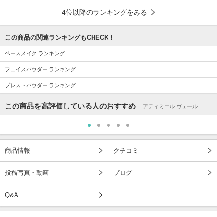
4位以降のランキングをみる
この商品の関連ランキングもCHECK！
ベースメイク ランキング
フェイスパウダー ランキング
プレストパウダー ランキング
この商品を高評価している人のおすすめ
アティミエル ヴェール
商品情報
クチコミ
投稿写真・動画
ブログ
Q&A