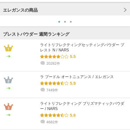
エレガンスの商品
プレストパウダー 週間ランキング
ライトリフレクティングセッティングパウダー プ
レスト N / NARS
5.5
20282件
ラ プードル オートニュアンス / エレガンス
5.9
7449件
ライトリフレクティング プリズマティックパウダ
ー / NARS
5.6
4682件