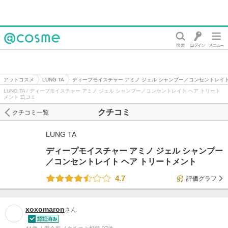
@cosme
アットコスメ
LUNG TA
ディープモイスチャー アミノ ジェル シャンプー／コンセントレイト
LUNG TA / ディープモイスチャー アミノ ジェル シャンプー／コンセントレイト ヘア トリート
メント 口コミ
クチコミ
クチコミ一覧
LUNG TA
ディープモイスチャー アミノ ジェル シャンプー
／コンセントレイト ヘア トリートメント
4.7
評価グラフ
xoxomaron
さん