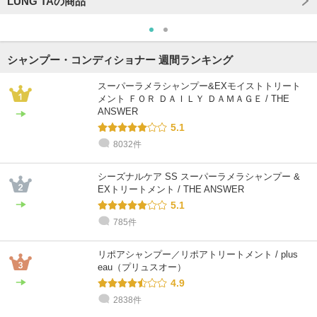
LUNG TAの商品
シャンプー・コンディショナー 週間ランキング
スーパーラメラシャンプー&EXモイストトリート
メント ＦＯＲ ＤＡＩＬＹ ＤＡＭＡＧＥ / THE
ANSWER
5.1
8032件
シーズナルケア SS スーパーラメラシャンプー &
EXトリートメント / THE ANSWER
5.1
785件
リポアシャンプー／リポアトリートメント / plus
eau（プリュスオー）
4.9
2838件