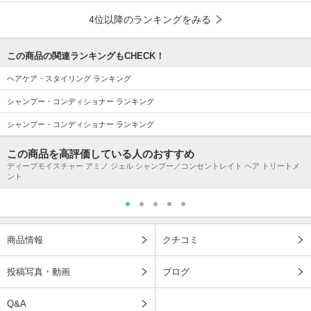
4位以降のランキングをみる
この商品の関連ランキングもCHECK！
ヘアケア・スタイリング ランキング
シャンプー・コンディショナー ランキング
シャンプー・コンディショナー ランキング
この商品を高評価している人のおすすめ
ディープモイスチャー アミノ ジェル シャンプー／コンセントレイト ヘア トリートメ
ント
商品情報
クチコミ
投稿写真・動画
ブログ
Q&A