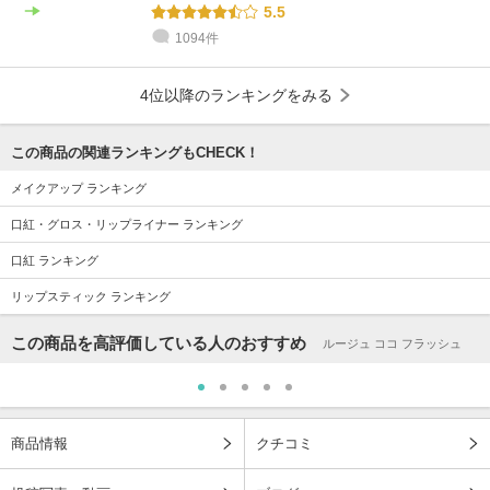
5.5
1094件
4位以降のランキングをみる
この商品の関連ランキングもCHECK！
メイクアップ ランキング
口紅・グロス・リップライナー ランキング
口紅 ランキング
リップスティック ランキング
この商品を高評価している人のおすすめ
ルージュ ココ フラッシュ
商品情報
クチコミ