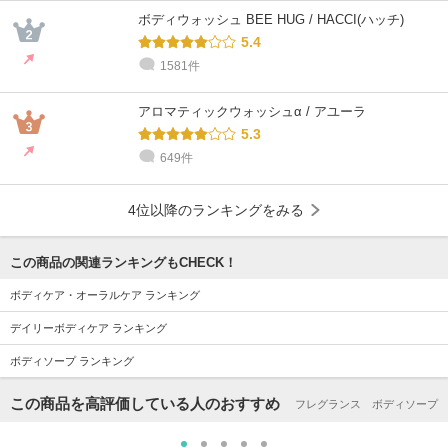
ボディウォッシュ BEE HUG / HACCI(ハッチ)
5.4
1581件
アロマティックウォッシュα / アユーラ
5.3
649件
4位以降のランキングをみる
この商品の関連ランキングもCHECK！
ボディケア・オーラルケア ランキング
デイリーボディケア ランキング
ボディソープ ランキング
この商品を高評価している人のおすすめ
フレグランス ボディソープ