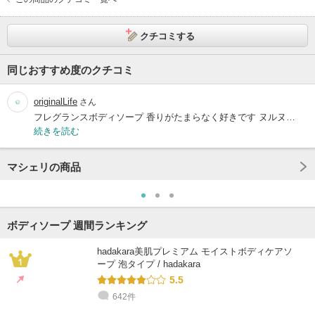
クチコミする
同じおすすめ度のクチコミ
originalLife
さん
フレグランスボディソープ 香りがたまらなく好きです ヌルヌ…
続きを読む
マシェリの商品
ボディソープ 週間ランキング
hadakara美肌プレミアム モイストボディケアソ
ープ 泡タイプ / hadakara
5.5
642件