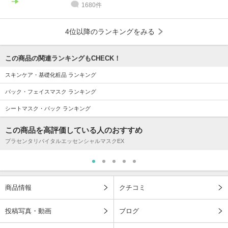
1680件
4位以降のランキングをみる
この商品の関連ランキングもCHECK！
スキンケア・基礎化粧品 ランキング
パック・フェイスマスク ランキング
シートマスク・パック ランキング
この商品を高評価している人のおすすめ
プラセンタリバイタルエッセンシャルマスクEX
商品情報
クチコミ
投稿写真・動画
ブログ