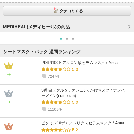
クチコミする
MEDIHEAL(メディヒール)の商品
シートマスク・パック 週間ランキング
PDRN100ヒアルロン酸セラムマスク / Anua
5.3
7247件
5番 白玉グルタチオンCふりかけマスク / ナンバ
ーズイン(numbuzin)
5.3
11161件
ビタミン10ポアストリクスセラムマスク / Anua
5.2