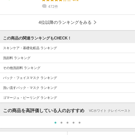
472件
4位以降のランキングをみる
この商品の関連ランキングもCHECK！
スキンケア・基礎化粧品 ランキング
洗顔料 ランキング
その他洗顔料 ランキング
パック・フェイスマスク ランキング
洗い流すパック・マスク ランキング
ゴマージュ・ピーリング ランキング
この商品を高評価している人のおすすめ
VCホワイト クレイペースト