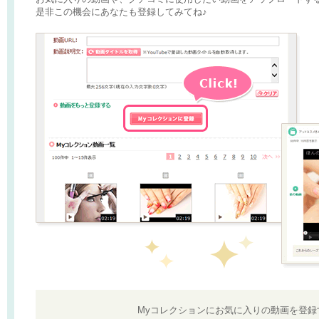
是非この機会にあなたも登録してみてね♪
Myコレクションにお気に入りの動画を登録