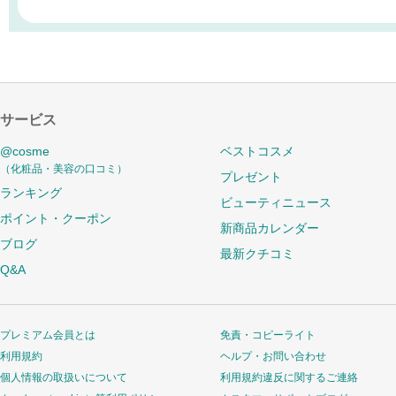
サービス
@cosme
ベストコスメ
（化粧品・美容の口コミ）
プレゼント
ランキング
ビューティニュース
ポイント・クーポン
新商品カレンダー
ブログ
最新クチコミ
Q&A
プレミアム会員とは
免責・コピーライト
利用規約
ヘルプ・お問い合わせ
個人情報の取扱いについて
利用規約違反に関するご連絡