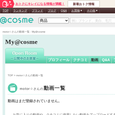
おトクにキレイになる情報が満載！
新着おトク情報
motor☆
さ
TOP
ランキング
ブランド
ブログ
Q&A
お買物
その他
motor☆さんの動画一覧 - My@cosme
My@cosme
プロフィール
クチコミ
動画
Q&A
TOP
> motor☆さんの動画一覧
動画一覧
motor☆
さんの
動画はまだ登録されていません。
お気に入りの動画や、クチコミに使用したい動画をアップロードす