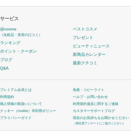
サービス
@cosme
ベストコスメ
（化粧品・美容の口コミ）
プレゼント
ランキング
ビューティニュース
ポイント・クーポン
新商品カレンダー
ブログ
最新クチコミ
Q&A
プレミアム会員とは
免責・コピーライト
利用規約
ヘルプ・お問い合わせ
個人情報の取扱いについて
利用規約違反に関するご連絡
クッキー（cookie）等利用ポリシー
カスタマーサポートブログ
プライバシーガイド
現在のお気持ちをお聞かせください
（満足度アンケートにご協力ください）