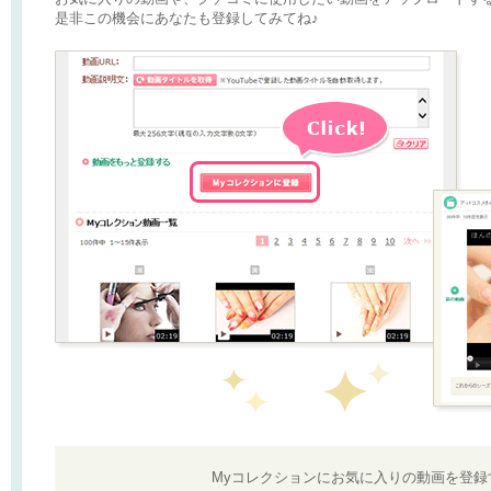
是非この機会にあなたも登録してみてね♪
Myコレクションにお気に入りの動画を登録