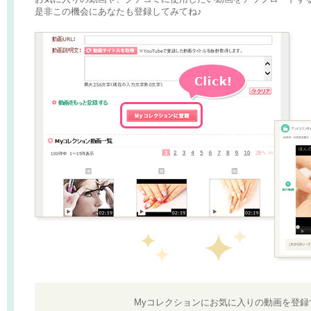
是非この機会にあなたも登録してみてね♪
Myコレクションにお気に入りの動画を登録