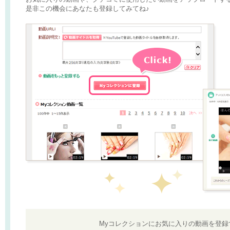
是非この機会にあなたも登録してみてね♪
Myコレクションにお気に入りの動画を登録