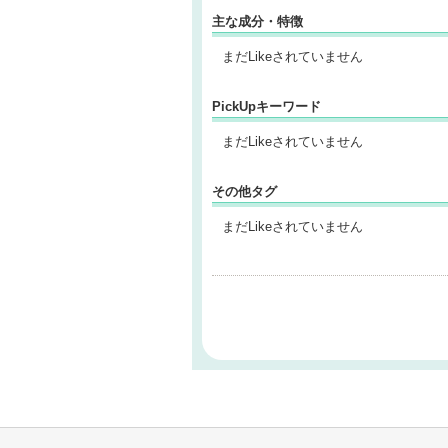
主な成分・特徴
まだLikeされていません
PickUpキーワード
まだLikeされていません
その他タグ
まだLikeされていません