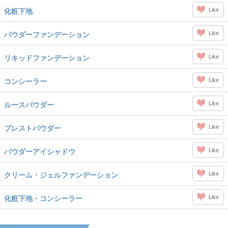
Like
化粧下地
Like
パウダーファンデーション
Like
リキッドファンデーション
Like
コンシーラー
Like
ルースパウダー
Like
プレストパウダー
Like
パウダーアイシャドウ
Like
クリーム・ジェルファンデーション
Like
化粧下地・コンシーラー