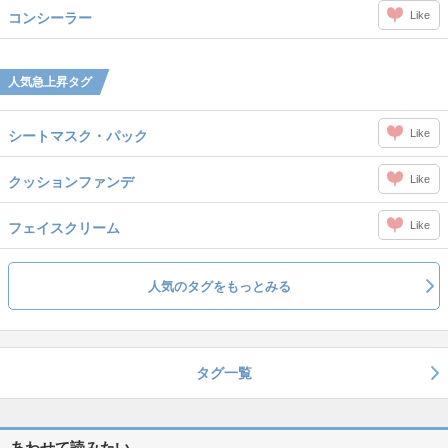
Like
コンシーラー
人気急上昇タグ
Like
シートマスク・パック
Like
クッションファンデ
Like
フェイスクリーム
人気のタグをもっとみる
タグ一覧
あわせて読みたい