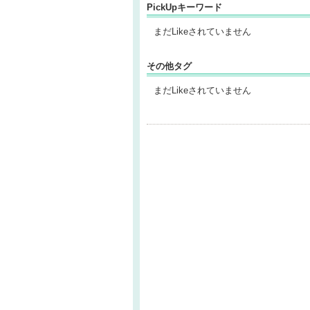
PickUpキーワード
まだLikeされていません
その他タグ
まだLikeされていません