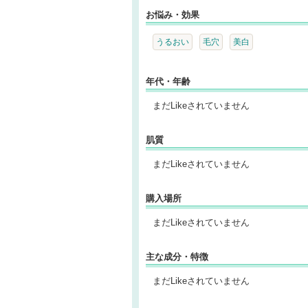
お悩み・効果
うるおい
毛穴
美白
年代・年齢
まだLikeされていません
肌質
まだLikeされていません
購入場所
まだLikeされていません
主な成分・特徴
まだLikeされていません