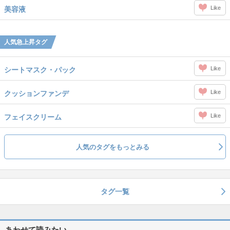
Like
美容液
人気急上昇タグ
Like
シートマスク・パック
Like
クッションファンデ
Like
フェイスクリーム
人気のタグをもっとみる
タグ一覧
あわせて読みたい