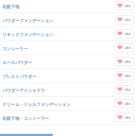
Like
化粧下地
Like
パウダーファンデーション
Like
リキッドファンデーション
Like
コンシーラー
Like
ルースパウダー
Like
プレストパウダー
Like
パウダーアイシャドウ
Like
クリーム・ジェルファンデーション
Like
化粧下地・コンシーラー