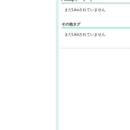
まだLikeされていません
その他タグ
まだLikeされていません