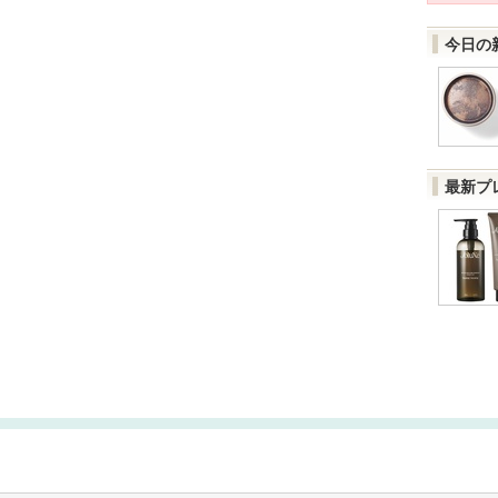
今日の
最新プ