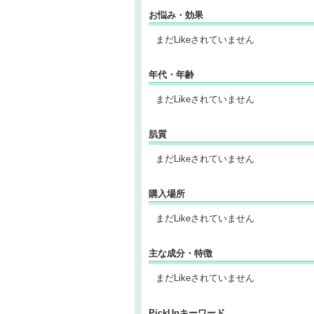
お悩み・効果
まだLikeされていません
年代・年齢
まだLikeされていません
肌質
まだLikeされていません
購入場所
まだLikeされていません
主な成分・特徴
まだLikeされていません
PickUpキーワード