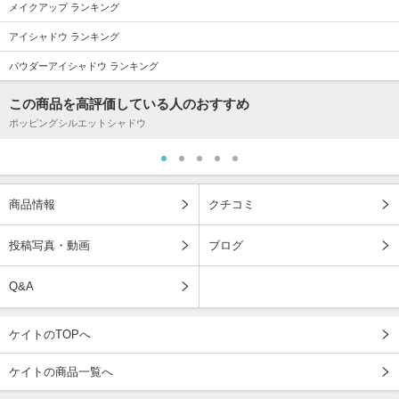
メイクアップ ランキング
アイシャドウ ランキング
パウダーアイシャドウ ランキング
この商品を高評価している人のおすすめ
ポッピングシルエットシャドウ
商品情報
クチコミ
投稿写真・動画
ブログ
Q&A
ケイトのTOPへ
ケイトの商品一覧へ