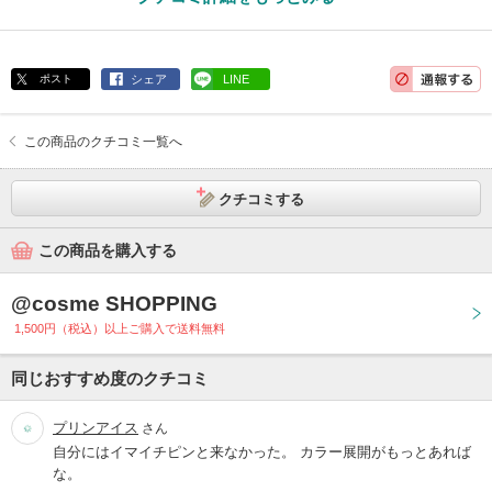
ポスト
シェア
LINE
この商品のクチコミ一覧へ
クチコミする
この商品を購入する
@cosme SHOPPING
1,500円（税込）以上ご購入で送料無料
同じおすすめ度のクチコミ
プリンアイス
さん
自分にはイマイチピンと来なかった。 カラー展開がもっとあれば
な。