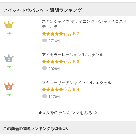
アイシャドウパレット 週間ランキング
スキンシャドウ デザイニング パレット / コスメ
デコルテ
5.7
2714件
アイカラーレーションN / ルナソル
5.6
2028件
スキニーリッチシャドウ N / エクセル
5.4
1170件
4位以降のランキングをみる
この商品の関連ランキングもCHECK！