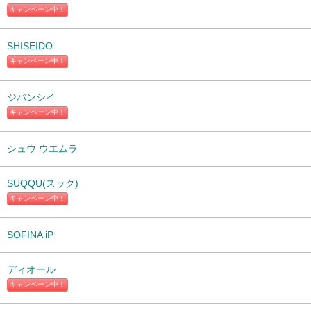
キャンペーン中！
SHISEIDO
キャンペーン中！
ジバンシイ
キャンペーン中！
シュウ ウエムラ
SUQQU(スック)
キャンペーン中！
SOFINA iP
ディオール
キャンペーン中！