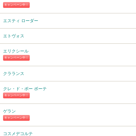
キャンペーン中！
エスティ ローダー
エトヴォス
エリクシール
キャンペーン中！
クラランス
クレ・ド・ポー ボーテ
キャンペーン中！
ゲラン
キャンペーン中！
コスメデコルテ