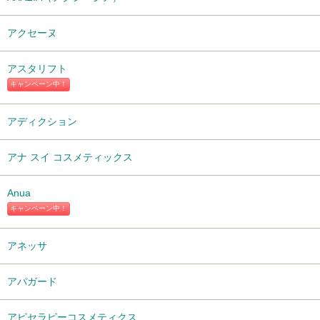
アクセーヌ
アスタリフト
キャンペーン中！
アディクション
アナ スイ コスメティックス
Anua
キャンペーン中！
アネッサ
アパガード
アピセラピーコスメティクス