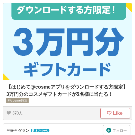
【はじめて@cosmeアプリをダウンロードする方限定】
3万円分のコスメギフトカードが5名様に当たる！
@cosme特集
Like
370
フォロー
ゲラン