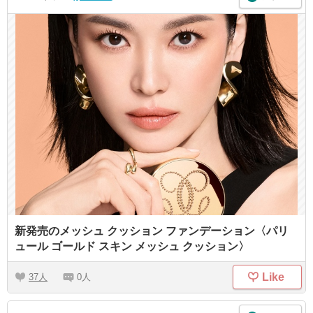
新発売のメッシュ クッション ファンデーション〈パリ
ュール ゴールド スキン メッシュ クッション〉
Like
37
0