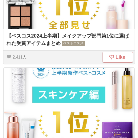
【ベスコス2024上半期】メイクアップ部門第1位に選ば
れた受賞アイテムまとめ
ベストコスメ
Like
2,411