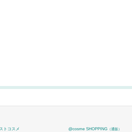
ストコスメ
@cosme SHOPPING
（通販）