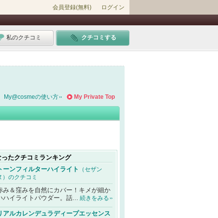
会員登録(無料)
ログイン
私のクチコミ
クチコミする
My@cosmeの使い方
My Private Top
なったクチコミランキング
トーンフィルターハイライト
（セザン
ヌ）のクチコミ
赤み＆窪みを自然にカバー！キメが細か
いハイライトパウダー。話...
続きをみる
リアルカレンデュラディープエッセンス