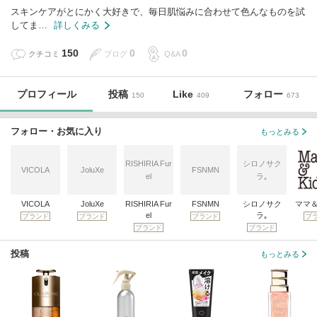
スキンケアがとにかく大好きで、毎日肌悩みに合わせて色んなものを試
してま…
詳しくみる
150
0
0
クチコミ
ブログ
Q&A
プロフィール
投稿
Like
フォロー
150
409
673
フォロー・お気に入り
もっとみる
RISHIRIA Fur
シロノサク
VICOLA
JoluXe
FSNMN
el
ラ｡
VICOLA
JoluXe
RISHIRIA Fur
FSNMN
シロノサク
ママ
el
ラ｡
ブランド
ブランド
ブランド
ブ
ブランド
ブランド
投稿
もっとみる