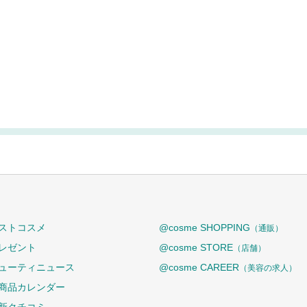
ストコスメ
@cosme SHOPPING
（通販）
レゼント
@cosme STORE
（店舗）
ューティニュース
@cosme CAREER
（美容の求人）
商品カレンダー