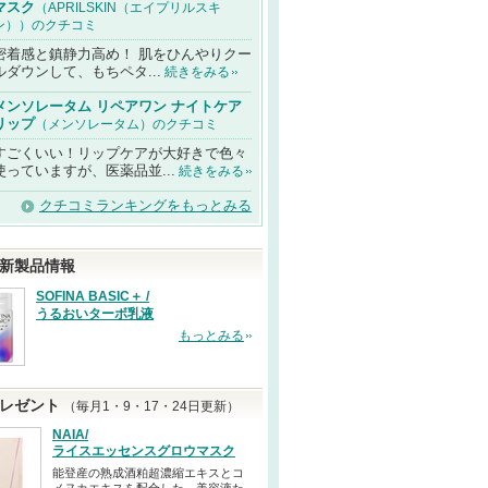
マスク
（APRILSKIN（エイプリルスキ
ン））のクチコミ
密着感と鎮静力高め！ 肌をひんやりクー
ルダウンして、もちペタ...
続きをみる
メンソレータム リペアワン ナイトケア
リップ
（メンソレータム）のクチコミ
すごくいい！リップケアが大好きで色々
使っていますが、医薬品並...
続きをみる
クチコミランキングをもっとみる
新製品情報
SOFINA BASIC＋ /
うるおいターボ乳液
もっとみる
レゼント
（毎月1・9・17・24日更新）
NAIA/
ライスエッセンスグロウマスク
能登産の熟成酒粕超濃縮エキスとコ