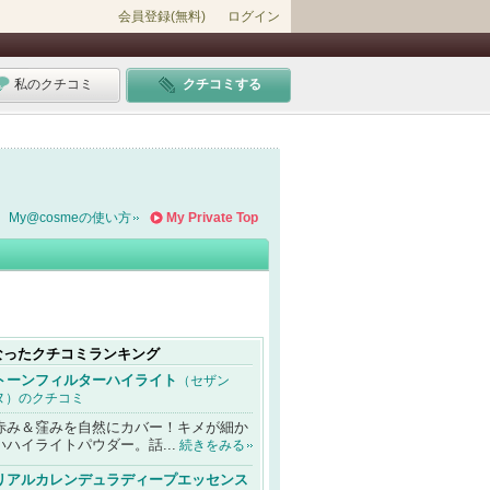
会員登録(無料)
ログイン
私のクチコミ
クチコミする
My@cosmeの使い方
My Private Top
なったクチコミランキング
トーンフィルターハイライト
（セザン
ヌ）のクチコミ
赤み＆窪みを自然にカバー！キメが細か
いハイライトパウダー。話...
続きをみる
リアルカレンデュラディープエッセンス