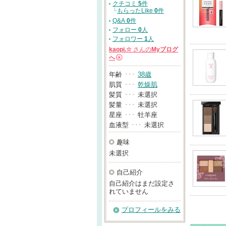
クチコミ
5
件
└
もらったLike
0
件
Q&A
0
件
フォロー
0
人
フォロワー
1
人
kaopi.☆
さんの
Myブログ
へ
→
年齢
･･･
38歳
肌質
･･･
乾燥肌
髪質
･･･
未選択
髪量
･･･
未選択
星座
･･･
牡羊座
血液型
･･･
未選択
趣味
未選択
自己紹介
自己紹介はまだ設定さ
れていません
プロフィールをみる