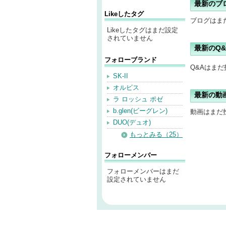
最新のブ
Likeしたタグ
ブログはま
Likeしたタグはまだ設定
されていません
最新のQ&
フォローブランド
Q&Aはま
SK-II
オルビス
最新の動
ラ ロッシュ ポゼ
b.glen(ビーグレン)
動画はまだ
DUO(デュオ)
もっとみる（25）
フォローメンバー
フォローメンバーはまだ
設定されていません