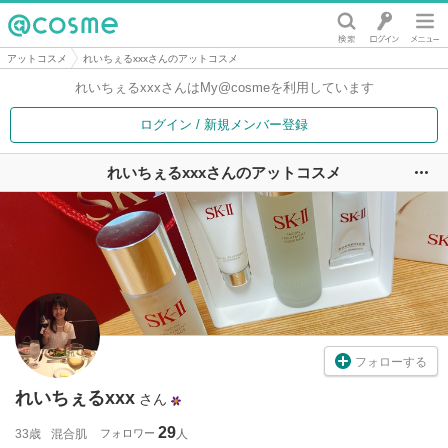
@cosme
アットコスメ
れいちぇるxxxさんのアットコスメ
れいちぇるxxxさんは
My@cosmeを利用しています
ログイン / 新規メンバー登録
れいちぇるxxxさんのアットコスメ
ユ
フォローする
れいちぇるxxx
さん
29
33歳
混合肌
フォロワー