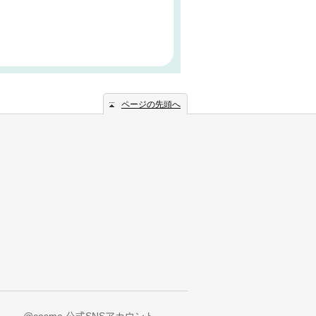
ページの先頭へ